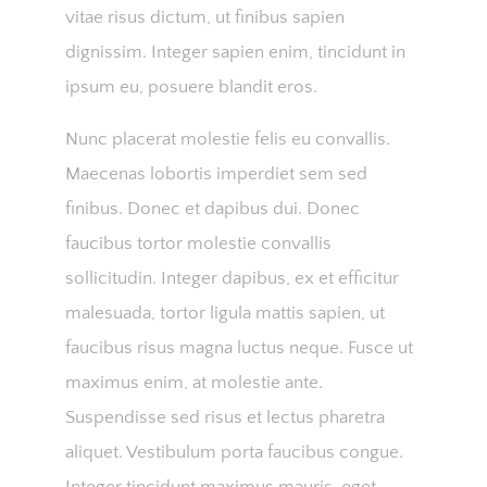
vitae risus dictum, ut finibus sapien
dignissim. Integer sapien enim, tincidunt in
ipsum eu, posuere blandit eros.
Nunc placerat molestie felis eu convallis.
Maecenas lobortis imperdiet sem sed
finibus. Donec et dapibus dui. Donec
faucibus tortor molestie convallis
sollicitudin. Integer dapibus, ex et efficitur
malesuada, tortor ligula mattis sapien, ut
faucibus risus magna luctus neque. Fusce ut
maximus enim, at molestie ante.
Suspendisse sed risus et lectus pharetra
aliquet. Vestibulum porta faucibus congue.