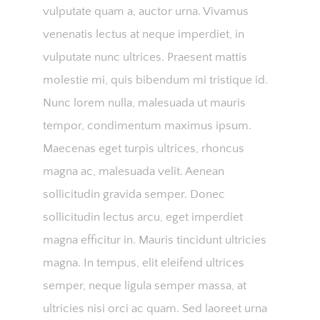
vulputate quam a, auctor urna. Vivamus
venenatis lectus at neque imperdiet, in
vulputate nunc ultrices. Praesent mattis
molestie mi, quis bibendum mi tristique id.
Nunc lorem nulla, malesuada ut mauris
tempor, condimentum maximus ipsum.
Maecenas eget turpis ultrices, rhoncus
magna ac, malesuada velit. Aenean
sollicitudin gravida semper. Donec
sollicitudin lectus arcu, eget imperdiet
magna efficitur in. Mauris tincidunt ultricies
magna. In tempus, elit eleifend ultrices
semper, neque ligula semper massa, at
ultricies nisi orci ac quam. Sed laoreet urna